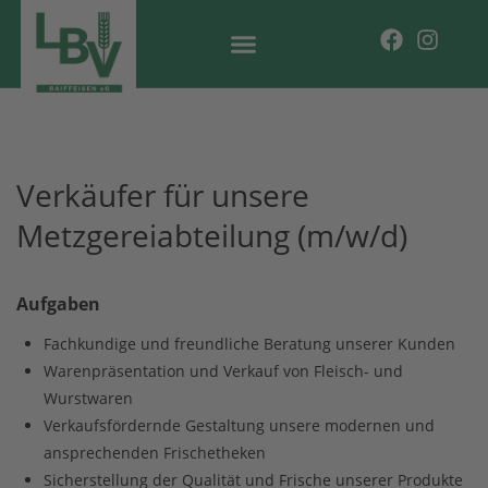
Verkäufer für unsere
Metzgereiabteilung (m/w/d)
Aufgaben
Fachkundige und freundliche Beratung unserer Kunden
Warenpräsentation und Verkauf von Fleisch- und
Wurstwaren
Verkaufsfördernde Gestaltung unsere modernen und
ansprechenden Frischetheken
Sicherstellung der Qualität und Frische unserer Produkte