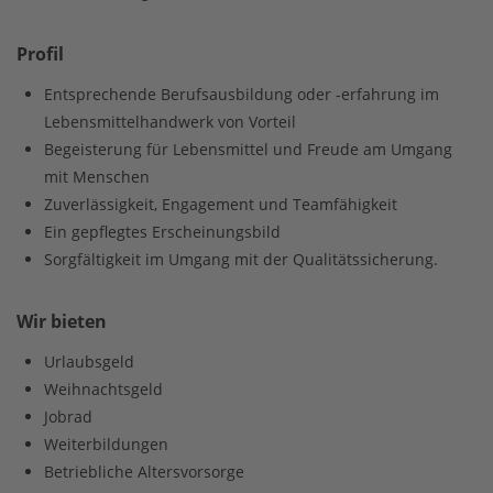
Profil
Entsprechende Berufsausbildung oder -erfahrung im
Lebensmittelhandwerk von Vorteil
Begeisterung für Lebensmittel und Freude am Umgang
mit Menschen
Zuverlässigkeit, Engagement und Teamfähigkeit
Ein gepflegtes Erscheinungsbild
Sorgfältigkeit im Umgang mit der Qualitätssicherung.
Wir bieten
Urlaubsgeld
Weihnachtsgeld
Jobrad
Weiterbildungen
Betriebliche Altersvorsorge