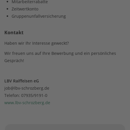
Mitarbeiterrabatte
Zeitwertkonto
Gruppenunfallversicherung
Kontakt
Haben wir Ihr Interesse geweckt?
Wir freuen uns auf Ihre Bewerbung und ein persönliches
Gespräch!
LBV Raiffeisen eG
job@lbv-schrozberg.de
Telefon: 07935/9191-0
www.lbv-schrozberg.de