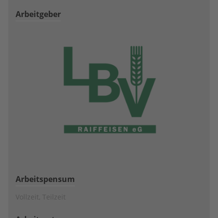
Arbeitgeber
Arbeitspensum
Vollzeit, Teilzeit