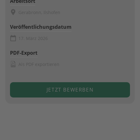
Arbeitsort
Gerabronn, Ilshofen
Veröffentlichungsdatum
17. März 2026
PDF-Export
Als PDF exportieren
JETZT BEWERBEN